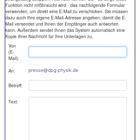
Funktion nicht mißbraucht wird - das nachfolgende Formular
verwenden, um direkt eine E-Mail zu verschicken. Sie müssen
dazu auch Ihre eigene E-Mail-Adresse angeben, damit die E-
Mail versendet und Ihnen der Empfänger auch antworten
kann. Außerdem sendet Ihnen das System automatisch eine
Kopie Ihrer Nachricht für Ihre Unterlagen zu.
Von
(E-
Mail):
An:
Betreff:
Text: